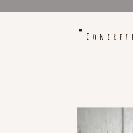
Concret