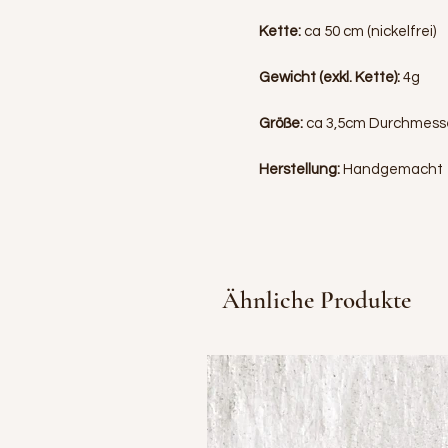
Kette:
ca 50 cm (nickelfrei)
Gewicht (exkl. Kette):
4g
Größe:
ca 3,5cm Durchmess
Herstellung:
Handgemacht
Ähnliche Produkte