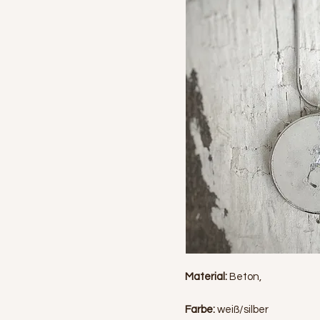
Material:
Beton,
Farbe:
weiß/silber