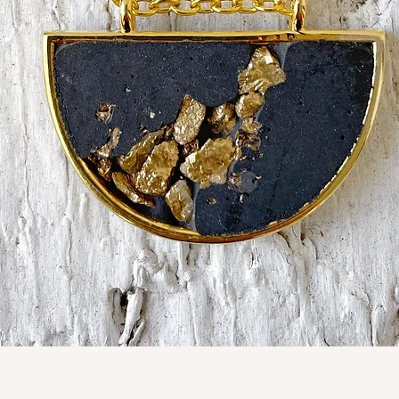
Schnellansicht